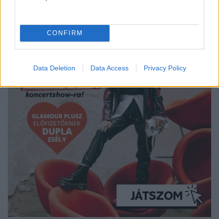
CONFIRM
Data Deletion
Data Access
Privacy Policy