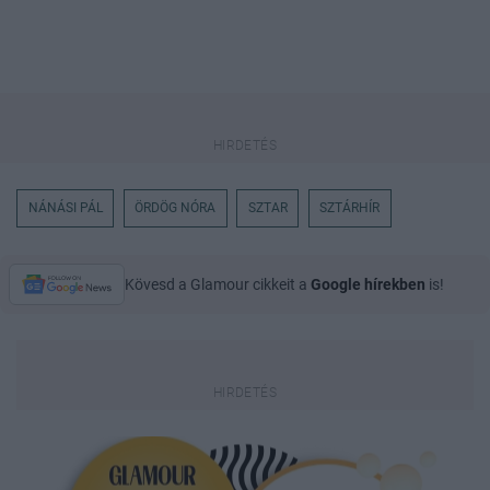
NÁNÁSI PÁL
ÖRDÖG NÓRA
SZTAR
SZTÁRHÍR
Kövesd a Glamour cikkeit a
Google hírekben
is!