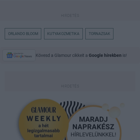
ORLANDO BLOOM
KUTYAKOZMETIKA
TORNAZSAK
Kövesd a Glamour cikkeit a
Google hírekben
is!