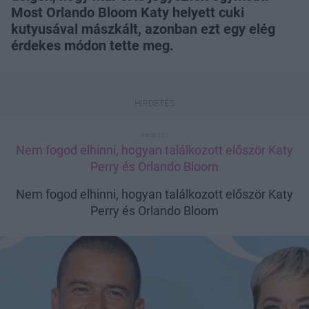
Most Orlando Bloom Katy helyett cuki
kutyusával mászkált, azonban ezt egy elég
érdekes módon tette meg.
Nem fogod elhinni, hogyan találkozott először Katy
Perry és Orlando Bloom
Nem fogod elhinni, hogyan találkozott először Katy
Perry és Orlando Bloom