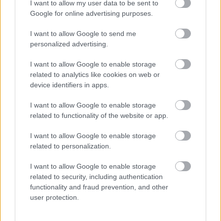
I want to allow my user data to be sent to
Google for online advertising purposes.
I want to allow Google to send me
personalized advertising.
I want to allow Google to enable storage
related to analytics like cookies on web or
device identifiers in apps.
I want to allow Google to enable storage
related to functionality of the website or app.
I want to allow Google to enable storage
related to personalization.
I want to allow Google to enable storage
related to security, including authentication
functionality and fraud prevention, and other
user protection.
Orlando Bloom