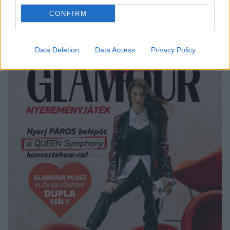
Fotó:
Profimedia
CONFIRM
Data Deletion
Data Access
Privacy Policy