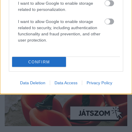
I want to allow Google to enable storage
related to personalization.
I want to allow Google to enable storage
related to security, including authentication
functionality and fraud prevention, and other
user protection.
CONFIRM
Data Deletion
Data Access
Privacy Policy