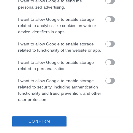
I want to allow Google to send me
personalized advertising.
I want to allow Google to enable storage
related to analytics like cookies on web or
device identifiers in apps.
I want to allow Google to enable storage
related to functionality of the website or app.
I want to allow Google to enable storage
related to personalization.
I want to allow Google to enable storage
related to security, including authentication
functionality and fraud prevention, and other
user protection.
Küldés
CONFIRM
Megosztás
Messengeren