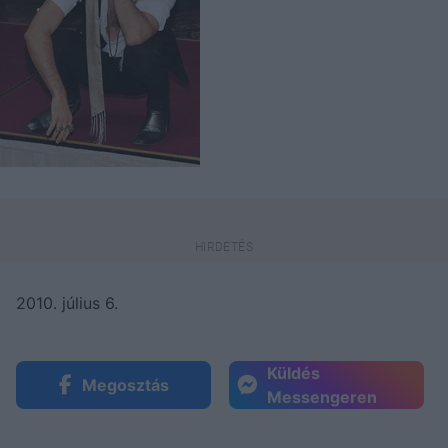
2010. július 6.
Küldés
Megosztás
Messengeren