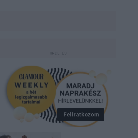
Feliratkozom