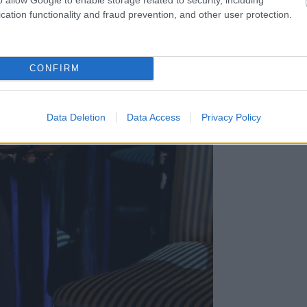
cation functionality and fraud prevention, and other user protection.
CONFIRM
Data Deletion
Data Access
Privacy Policy