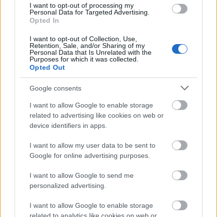
I want to opt-out of processing my
Personal Data for Targeted Advertising.
Opted In
Fearne Cotton a GLAMOUR díjával.
I want to opt-out of Collection, Use,
Retention, Sale, and/or Sharing of my
Personal Data that Is Unrelated with the
Purposes for which it was collected.
Opted Out
Google consents
I want to allow Google to enable storage
related to advertising like cookies on web or
device identifiers in apps.
I want to allow my user data to be sent to
Google for online advertising purposes.
I want to allow Google to send me
personalized advertising.
I want to allow Google to enable storage
related to analytics like cookies on web or