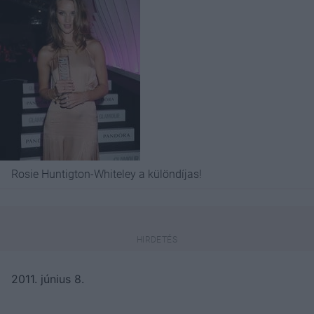
Rosie Huntigton-Whiteley a különdíjas!
2011. június 8.