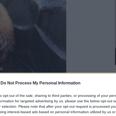
-
Do Not Process My Personal Information
to opt-out of the sale, sharing to third parties, or processing of your per
formation for targeted advertising by us, please use the below opt-out s
r selection. Please note that after your opt-out request is processed y
eing interest-based ads based on personal information utilized by us or