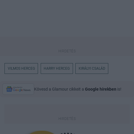
VILMOS HERCEG
HARRY HERCEG
KIRÁLYI CSALÁD
Kövesd a Glamour cikkeit a
Google hírekben
is!