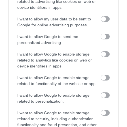
related to advertising like cookies on web or
device identifiers in apps.
I want to allow my user data to be sent to
Google for online advertising purposes.
I want to allow Google to send me
personalized advertising.
I want to allow Google to enable storage
related to analytics like cookies on web or
device identifiers in apps.
I want to allow Google to enable storage
related to functionality of the website or app.
I want to allow Google to enable storage
related to personalization.
I want to allow Google to enable storage
related to security, including authentication
functionality and fraud prevention, and other