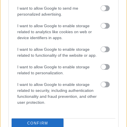
I want to allow Google to send me
personalized advertising.
I want to allow Google to enable storage
related to analytics like cookies on web or
device identifiers in apps.
I want to allow Google to enable storage
related to functionality of the website or app.
I want to allow Google to enable storage
related to personalization.
I want to allow Google to enable storage
related to security, including authentication
functionality and fraud prevention, and other
user protection.
CONFIRM