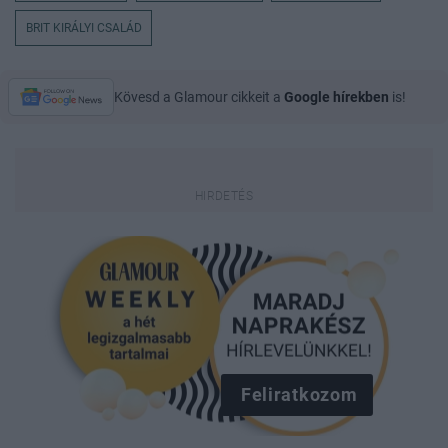
BRIT KIRÁLYI CSALÁD
Kövesd a Glamour cikkeit a
Google hírekben
is!
Feliratkozom