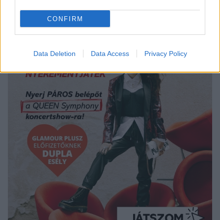
CONFIRM
Data Deletion
Data Access
Privacy Policy