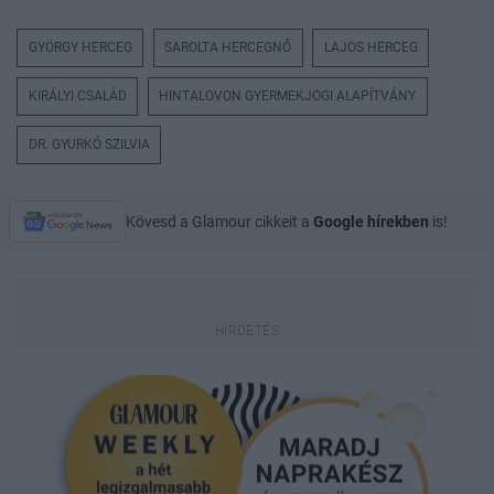
GYÖRGY HERCEG
SAROLTA HERCEGNŐ
LAJOS HERCEG
KIRÁLYI CSALÁD
HINTALOVON GYERMEKJOGI ALAPÍTVÁNY
DR. GYURKÓ SZILVIA
Kövesd a Glamour cikkeit a
Google hírekben
is!