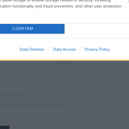
cation functionality and fraud prevention, and other user protection.
CONFIRM
Data Deletion
Data Access
Privacy Policy