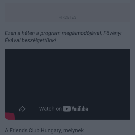
Ezen a héten a program megálmodójával, Fövényi
Évával beszélgettünk!
A Friends Club Hungary, melynek