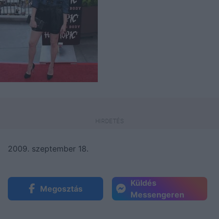
2009. szeptember 18.
Küldés
Megosztás
Messengeren