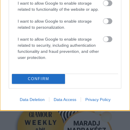
I want to allow Google to enable storage
related to functionality of the website or app.
I want to allow Google to enable storage
related to personalization.
I want to allow Google to enable storage
GLAMOUR
related to security, including authentication
functionality and fraud prevention, and other
user protection.
Kövesd a Glamour cikkeit a
Google hírekben
is!
CONFIRM
Data Deletion
Data Access
Privacy Policy