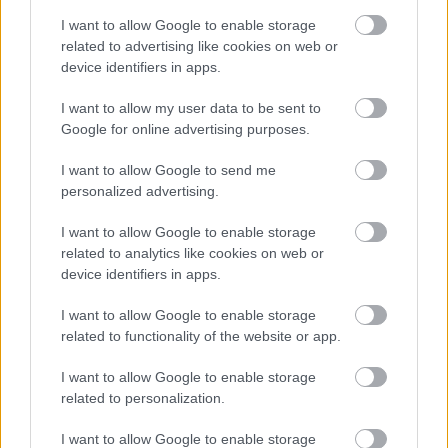
glamour.hu cikkeit
I want to allow Google to enable storage
related to advertising like cookies on web or
device identifiers in apps.
I want to allow my user data to be sent to
Google for online advertising purposes.
I want to allow Google to send me
personalized advertising.
I want to allow Google to enable storage
related to analytics like cookies on web or
device identifiers in apps.
GLAMOUR
I want to allow Google to enable storage
related to functionality of the website or app.
I want to allow Google to enable storage
Kövesd a Glamour cikkeit a
Google hírekben
is!
related to personalization.
I want to allow Google to enable storage