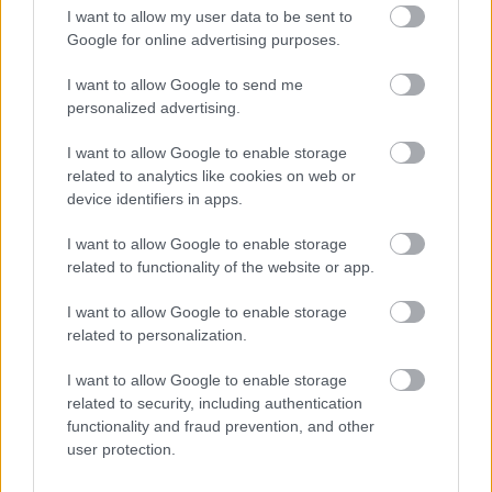
I want to allow my user data to be sent to
Google for online advertising purposes.
I want to allow Google to send me
personalized advertising.
I want to allow Google to enable storage
related to analytics like cookies on web or
device identifiers in apps.
I want to allow Google to enable storage
related to functionality of the website or app.
I want to allow Google to enable storage
related to personalization.
I want to allow Google to enable storage
related to security, including authentication
functionality and fraud prevention, and other
user protection.