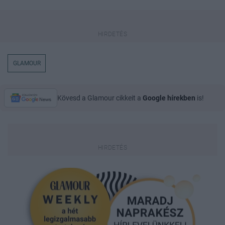
GLAMOUR
Kövesd a Glamour cikkeit a
Google hírekben
is!