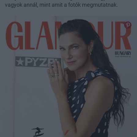
vagyok annál, mint amit a fotók megmutatnak.