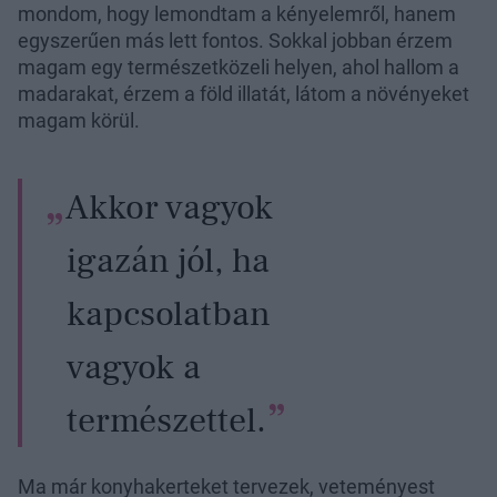
mondom, hogy lemondtam a kényelemről, hanem
egyszerűen más lett fontos. Sokkal jobban érzem
magam egy természetközeli helyen, ahol hallom a
madarakat, érzem a föld illatát, látom a növényeket
magam körül.
Akkor vagyok
igazán jól, ha
kapcsolatban
vagyok a
természettel.
Ma már konyhakerteket tervezek, veteményest