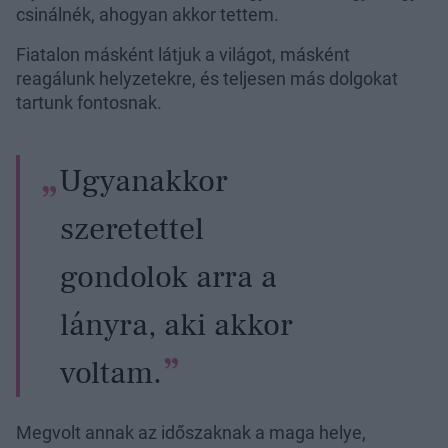
csinálnék, ahogyan akkor tettem.
Fiatalon másként látjuk a világot, másként
reagálunk helyzetekre, és teljesen más dolgokat
tartunk fontosnak.
Ugyanakkor
szeretettel
gondolok arra a
lányra, aki akkor
voltam.
Megvolt annak az időszaknak a maga helye,