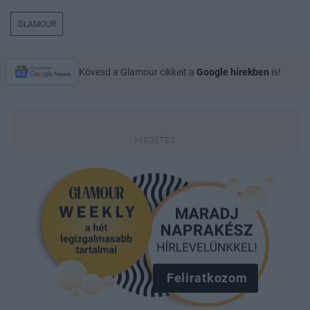
GLAMOUR
Kövesd a Glamour cikkeit a
Google hírekben
is!
Feliratkozom