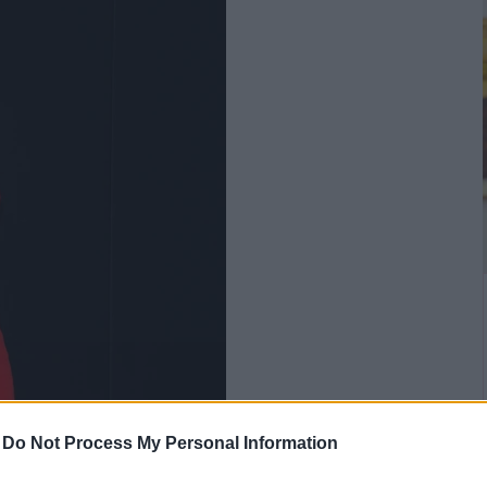
-
Do Not Process My Personal Information