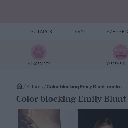
SZTÁROK
DIVAT
SZÉPSÉG
MANCSPARTY
NYEREMÉNYJ
Sztárok
Color blocking Emily Blunt-módra
Color blocking Emily Blun