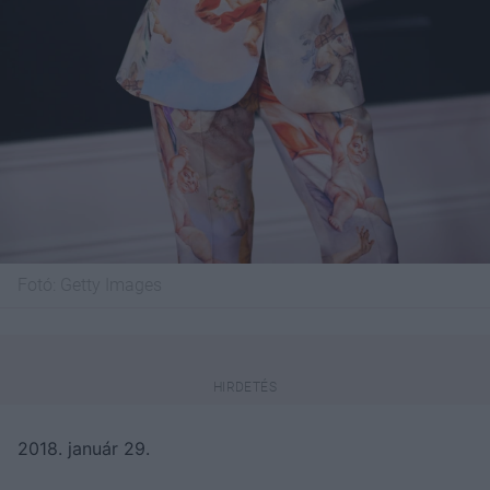
Fotó:
Getty Images
2018. január 29.