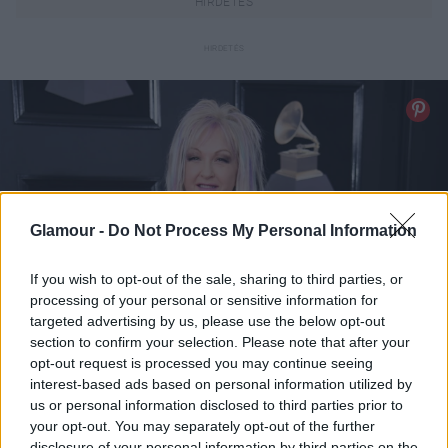
Glamour -
Do Not Process My Personal Information
If you wish to opt-out of the sale, sharing to third parties, or
processing of your personal or sensitive information for
targeted advertising by us, please use the below opt-out
section to confirm your selection. Please note that after your
opt-out request is processed you may continue seeing
interest-based ads based on personal information utilized by
us or personal information disclosed to third parties prior to
your opt-out. You may separately opt-out of the further
disclosure of your personal information by third parties on the