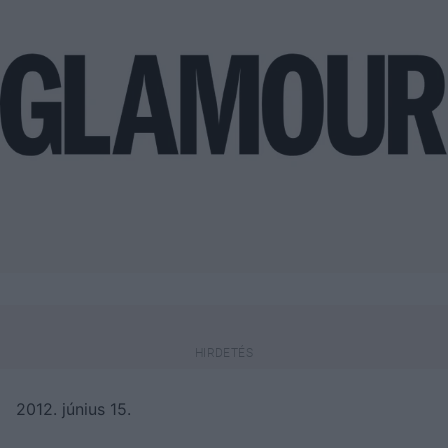
2012. június 15.