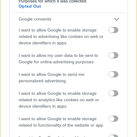
Purposes for which it was collected.
Opted Out
Google consents
I want to allow Google to enable storage
related to advertising like cookies on web or
device identifiers in apps.
I want to allow my user data to be sent to
Google for online advertising purposes.
I want to allow Google to send me
personalized advertising.
I want to allow Google to enable storage
related to analytics like cookies on web or
device identifiers in apps.
I want to allow Google to enable storage
Emily Blunt
related to functionality of the website or app.
Fotó:
Getty Images