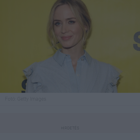
Fotó:
Getty Images