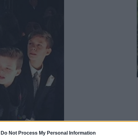
-
Do Not Process My Personal Information