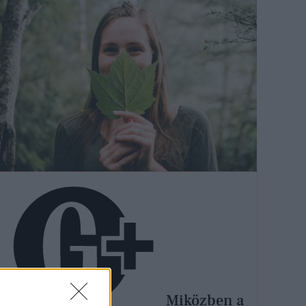
Miközben a