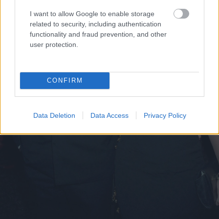
I want to allow Google to enable storage
related to security, including authentication
functionality and fraud prevention, and other
user protection.
CONFIRM
Data Deletion
Data Access
Privacy Policy