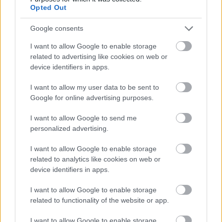
Opted Out
Google consents
Kövesd a Glamour cikkeit a
Google hírekben
is!
I want to allow Google to enable storage
related to advertising like cookies on web or
device identifiers in apps.
I want to allow my user data to be sent to
Google for online advertising purposes.
I want to allow Google to send me
personalized advertising.
I want to allow Google to enable storage
related to analytics like cookies on web or
device identifiers in apps.
Feliratkozom
I want to allow Google to enable storage
related to functionality of the website or app.
I want to allow Google to enable storage