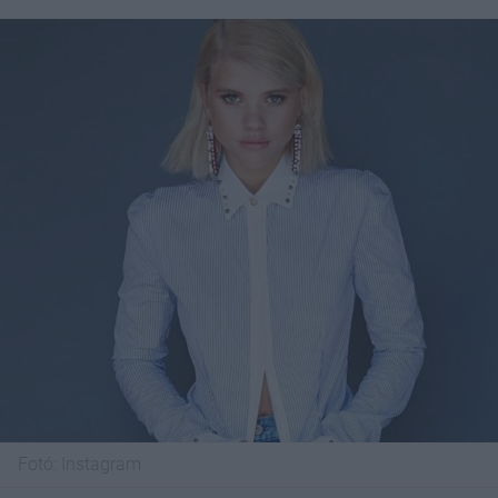
Fotó:
Instagram