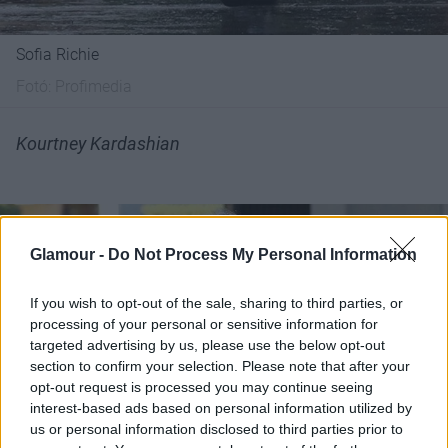
Sofia Richie
Fotó:
Profimedia
Kourtney Kardashian
Glamour -
Do Not Process My Personal Information
If you wish to opt-out of the sale, sharing to third parties, or
processing of your personal or sensitive information for
targeted advertising by us, please use the below opt-out
section to confirm your selection. Please note that after your
opt-out request is processed you may continue seeing
interest-based ads based on personal information utilized by
us or personal information disclosed to third parties prior to