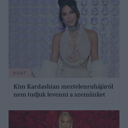
DIVAT
Kim Kardashian meztelenruhájáról
nem tudjuk levenni a szemünket