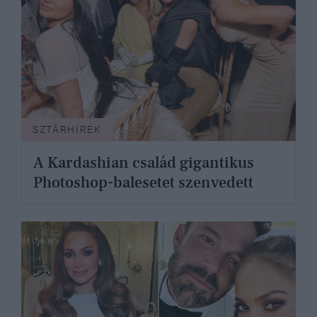
SZTÁRHÍREK
A Kardashian család gigantikus
Photoshop-balesetet szenvedett