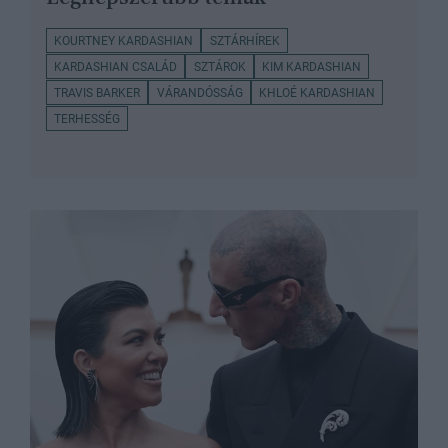
KOURTNEY KARDASHIAN
SZTÁRHÍREK
KARDASHIAN CSALÁD
SZTÁROK
KIM KARDASHIAN
TRAVIS BARKER
VÁRANDÓSSÁG
KHLOÉ KARDASHIAN
TERHESSÉG