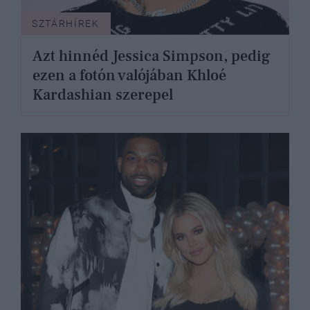
SZTÁRHÍREK
Azt hinnéd Jessica Simpson, pedig
ezen a fotón valójában Khloé
Kardashian szerepel