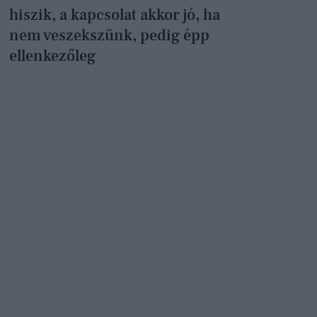
hiszik, a kapcsolat akkor jó, ha
nem veszekszünk, pedig épp
ellenkezőleg