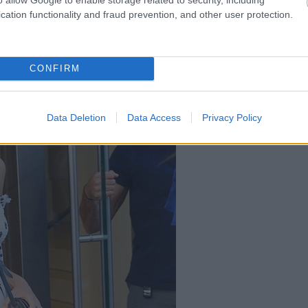
cation functionality and fraud prevention, and other user protection.
CONFIRM
Data Deletion
Data Access
Privacy Policy