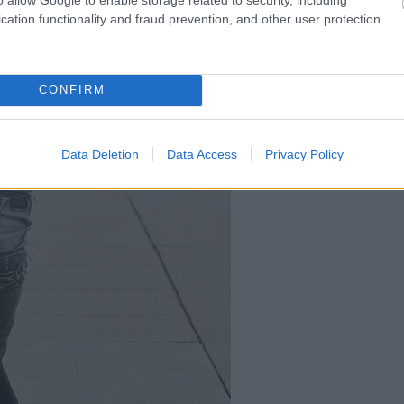
cation functionality and fraud prevention, and other user protection.
CONFIRM
Data Deletion
Data Access
Privacy Policy