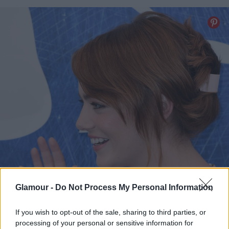
Glamour -
Do Not Process My Personal Information
If you wish to opt-out of the sale, sharing to third parties, or
processing of your personal or sensitive information for