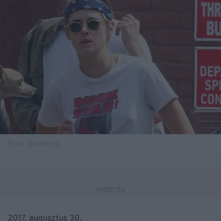
Fotó:
Northfoto
2017. augusztus 30.