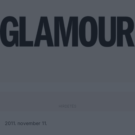
2011. november 11.