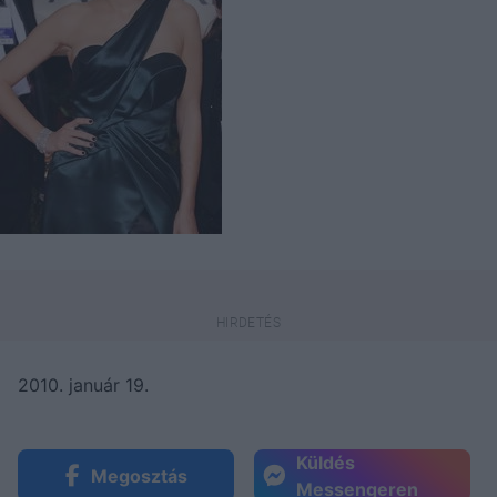
2010. január 19.
Küldés
Megosztás
Messengeren