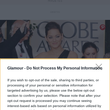
Glamour -
Do Not Process My Personal Information
If you wish to opt-out of the sale, sharing to third parties, or
processing of your personal or sensitive information for
targeted advertising by us, please use the below opt-out
section to confirm your selection. Please note that after your
opt-out request is processed you may continue seeing
interest-based ads based on personal information utilized by