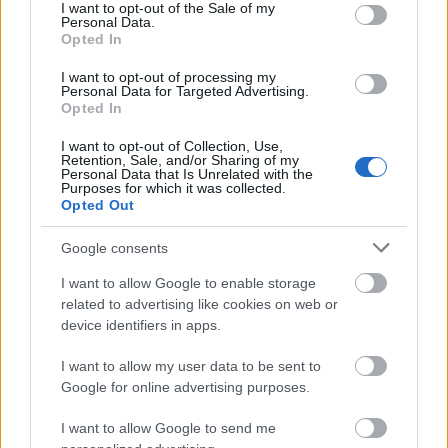
consent section.
I want to opt-out of the Sale of my
Personal Data.
Opted In
I want to opt-out of processing my
Personal Data for Targeted Advertising.
Opted In
I want to opt-out of Collection, Use,
Retention, Sale, and/or Sharing of my
Personal Data that Is Unrelated with the
Purposes for which it was collected.
Opted Out
Google consents
I want to allow Google to enable storage
related to advertising like cookies on web or
device identifiers in apps.
I want to allow my user data to be sent to
Google for online advertising purposes.
I want to allow Google to send me