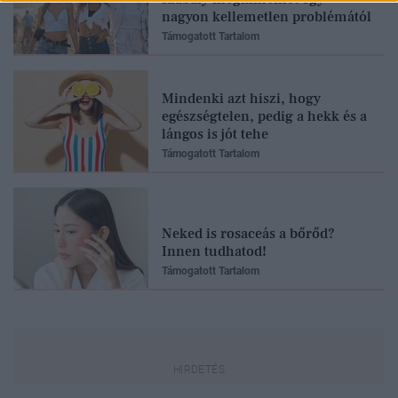
nagyon kellemetlen problémától
Támogatott Tartalom
Mindenki azt hiszi, hogy
egészségtelen, pedig a hekk és a
lángos is jót tehe
Támogatott Tartalom
Neked is rosaceás a bőrőd?
Innen tudhatod!
Támogatott Tartalom