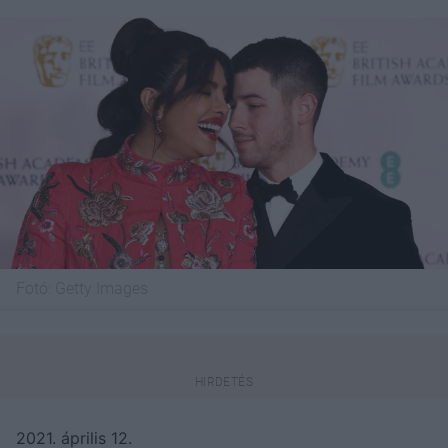
Fotó:
Getty Images
2021. április 12.