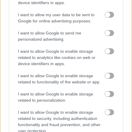
device identifiers in apps.
I want to allow my user data to be sent to
Google for online advertising purposes.
I want to allow Google to send me
personalized advertising.
I want to allow Google to enable storage
related to analytics like cookies on web or
device identifiers in apps.
I want to allow Google to enable storage
related to functionality of the website or app.
I want to allow Google to enable storage
related to personalization.
I want to allow Google to enable storage
related to security, including authentication
functionality and fraud prevention, and other
user protection.