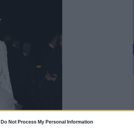
-
Do Not Process My Personal Information