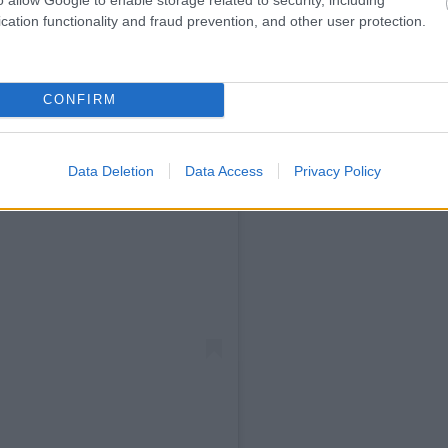
cation functionality and fraud prevention, and other user protection.
CONFIRM
Data Deletion
Data Access
Privacy Policy