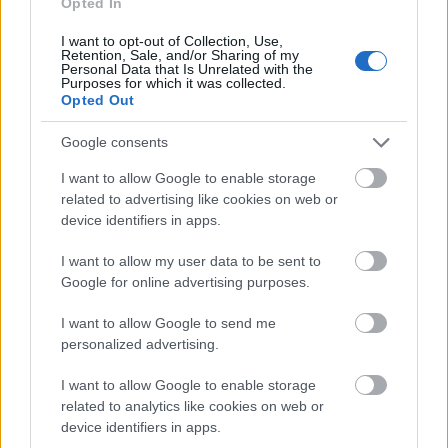
Opted In
I want to opt-out of Collection, Use,
Retention, Sale, and/or Sharing of my
Personal Data that Is Unrelated with the
Purposes for which it was collected.
Opted Out
Google consents
I want to allow Google to enable storage
related to advertising like cookies on web or
device identifiers in apps.
I want to allow my user data to be sent to
Google for online advertising purposes.
I want to allow Google to send me
personalized advertising.
I want to allow Google to enable storage
related to analytics like cookies on web or
device identifiers in apps.