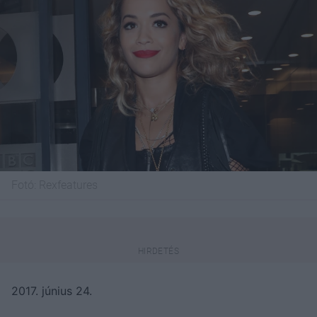
Fotó:
Rexfeatures
2017. június 24.