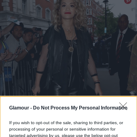
Glamour -
Do Not Process My Personal Information
If you wish to opt-out of the sale, sharing to third parties, or
processing of your personal or sensitive information for
targeted advertising by us, please use the below opt-out