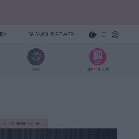
RA
GLAMOUR POWER
TAROT
GLAMOUR 20
EZ IS ÉRDEKELHET