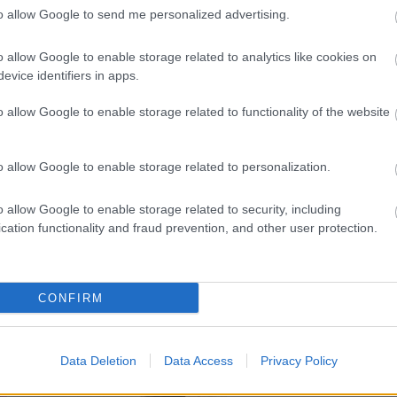
to allow Google to send me personalized advertising.
o allow Google to enable storage related to analytics like cookies on
evice identifiers in apps.
o allow Google to enable storage related to functionality of the website
o allow Google to enable storage related to personalization.
o allow Google to enable storage related to security, including
cation functionality and fraud prevention, and other user protection.
CONFIRM
Data Deletion
Data Access
Privacy Policy