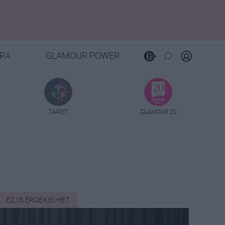
RA
GLAMOUR POWER
TAROT
GLAMOUR 20
EZ IS ÉRDEKELHET