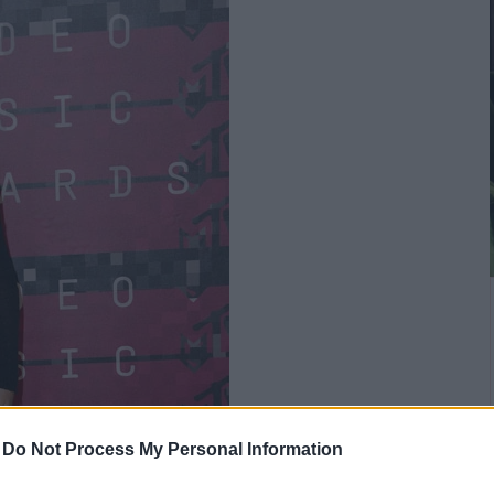
-
Do Not Process My Personal Information