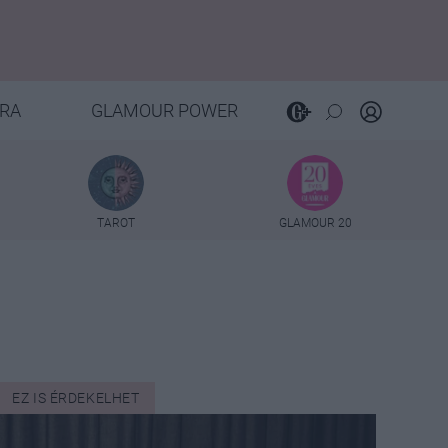
RA
GLAMOUR POWER
TAROT
GLAMOUR 20
EZ IS ÉRDEKELHET