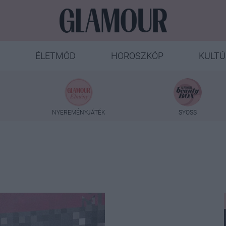
ÉLETMÓD
HOROSZKÓP
KULTÚ
NYEREMÉNYJÁTÉK
SYOSS