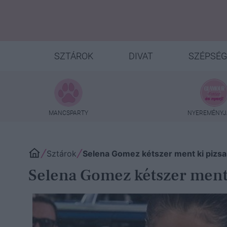
SZTÁROK
DIVAT
SZÉPSÉG
MANCSPARTY
NYEREMÉNYJ
Sztárok
Selena Gomez kétszer ment ki pizsa
Selena Gomez kétszer ment 