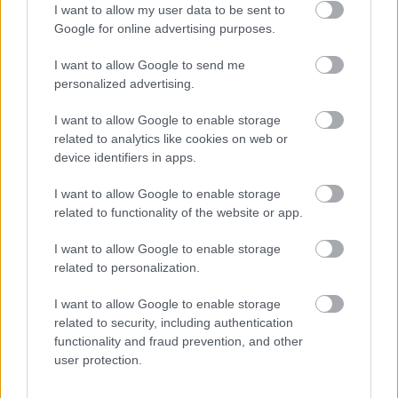
I want to allow my user data to be sent to
Google for online advertising purposes.
I want to allow Google to send me
personalized advertising.
TAYLOR SWIFT
SELENA GOMEZ
SHOPPING
LOS ANGELES
I want to allow Google to enable storage
related to analytics like cookies on web or
device identifiers in apps.
Kövesd a Glamour cikkeit a
Google hírekben
is!
I want to allow Google to enable storage
related to functionality of the website or app.
I want to allow Google to enable storage
related to personalization.
I want to allow Google to enable storage
related to security, including authentication
functionality and fraud prevention, and other
user protection.