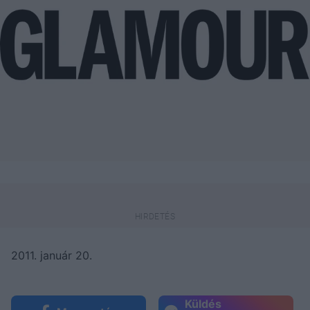
2011. január 20.
Küldés