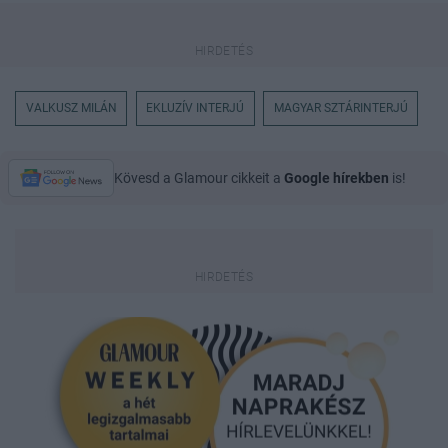
VALKUSZ MILÁN
EKLUZÍV INTERJÚ
MAGYAR SZTÁRINTERJÚ
Kövesd a Glamour cikkeit a
Google hírekben
is!