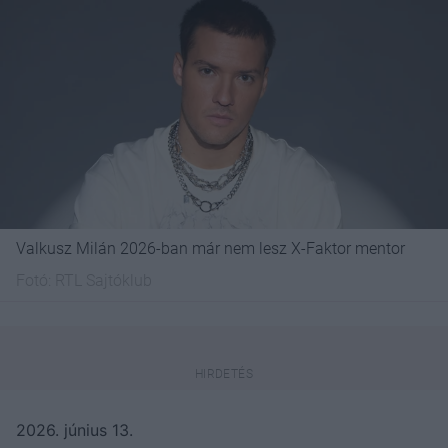
Valkusz Milán 2026-ban már nem lesz X-Faktor mentor
Fotó:
RTL Sajtóklub
2026. június 13.