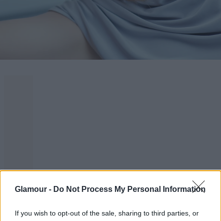
Glamour -
Do Not Process My Personal Information
If you wish to opt-out of the sale, sharing to third parties, or