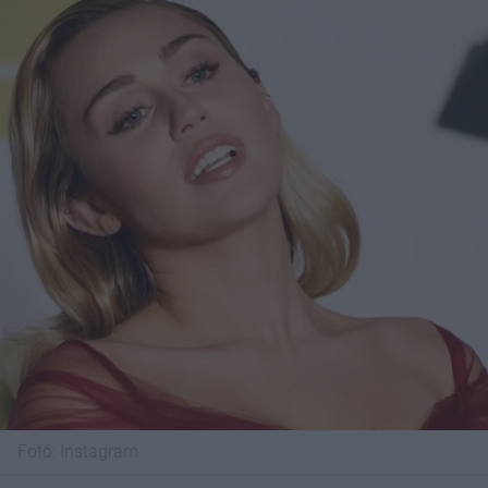
Fotó:
Instagram