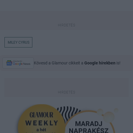
MILEY CYRUS
Kövesd a Glamour cikkeit a
Google hírekben
is!