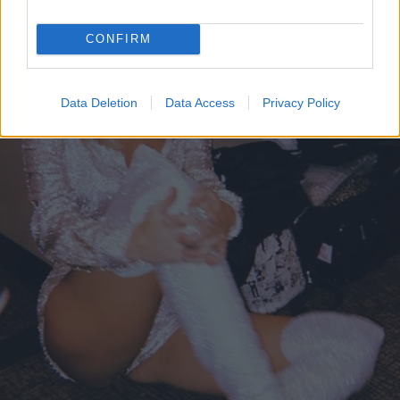
CONFIRM
Data Deletion
Data Access
Privacy Policy