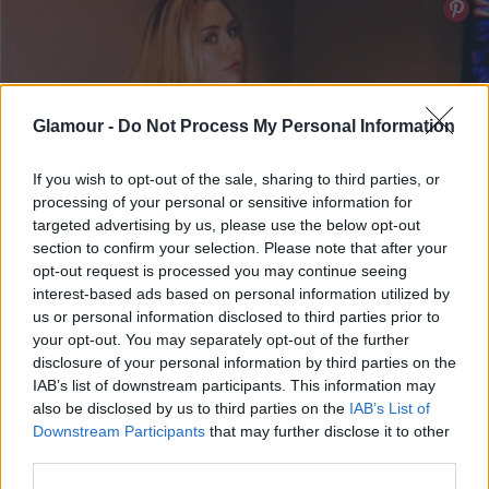
Glamour -
Do Not Process My Personal Information
If you wish to opt-out of the sale, sharing to third parties, or
processing of your personal or sensitive information for
targeted advertising by us, please use the below opt-out
section to confirm your selection. Please note that after your
opt-out request is processed you may continue seeing
interest-based ads based on personal information utilized by
us or personal information disclosed to third parties prior to
your opt-out. You may separately opt-out of the further
disclosure of your personal information by third parties on the
IAB’s list of downstream participants. This information may
also be disclosed by us to third parties on the
IAB’s List of
Downstream Participants
that may further disclose it to other
third parties.